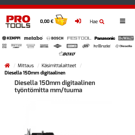
Hae
0,00 €
Mittaus
Käsimittalaitteet
Diesella 150mm digitaalinen
Diesella 150mm digitaalinen
työntömitta mm/tuuma