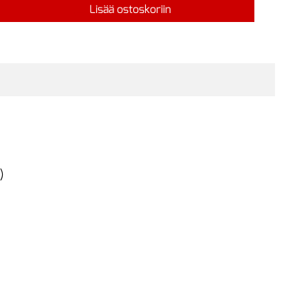
Lisää ostoskoriin
)