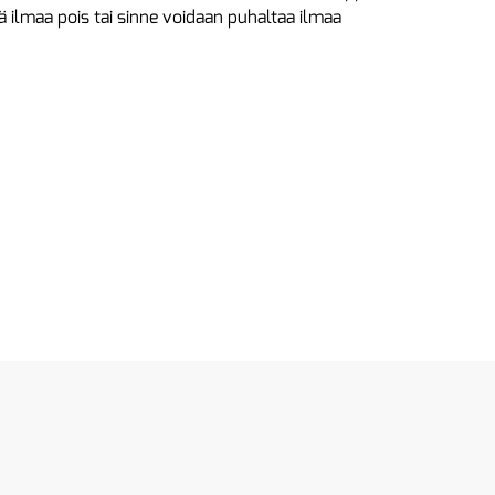
ä ilmaa pois tai sinne voidaan puhaltaa ilmaa