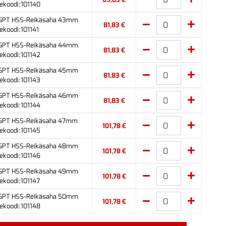
ekoodi:101140
 GPT HSS-Reikäsaha 43mm
81,83 €
ekoodi:101141
 GPT HSS-Reikäsaha 44mm
81,83 €
ekoodi:101142
 GPT HSS-Reikäsaha 45mm
81,83 €
ekoodi:101143
 GPT HSS-Reikäsaha 46mm
81,83 €
ekoodi:101144
 GPT HSS-Reikäsaha 47mm
101,78 €
ekoodi:101145
 GPT HSS-Reikäsaha 48mm
101,78 €
ekoodi:101146
 GPT HSS-Reikäsaha 49mm
101,78 €
ekoodi:101147
 GPT HSS-Reikäsaha 50mm
101,78 €
ekoodi:101148