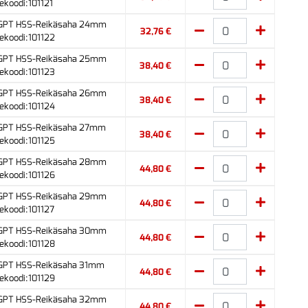
ekoodi:101121
 GPT HSS-Reikäsaha 24mm
32,76 €
ekoodi:101122
 GPT HSS-Reikäsaha 25mm
38,40 €
ekoodi:101123
 GPT HSS-Reikäsaha 26mm
38,40 €
ekoodi:101124
 GPT HSS-Reikäsaha 27mm
38,40 €
ekoodi:101125
 GPT HSS-Reikäsaha 28mm
44,80 €
ekoodi:101126
 GPT HSS-Reikäsaha 29mm
44,80 €
ekoodi:101127
 GPT HSS-Reikäsaha 30mm
44,80 €
ekoodi:101128
 GPT HSS-Reikäsaha 31mm
44,80 €
ekoodi:101129
 GPT HSS-Reikäsaha 32mm
44,80 €