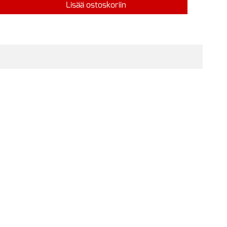
Lisää ostoskoriin