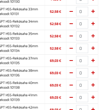
ekoodi:101130
 GPT HSS-Reikäsaha 33mm
52,58 €
ekoodi:101131
 GPT HSS-Reikäsaha 34mm
52,58 €
ekoodi:101132
 GPT HSS-Reikäsaha 35mm
52,58 €
ekoodi:101133
 GPT HSS-Reikäsaha 36mm
52,58 €
ekoodi:101134
 GPT HSS-Reikäsaha 37mm
69,03 €
ekoodi:101135
 GPT HSS-Reikäsaha 38mm
69,03 €
ekoodi:101136
 GPT HSS-Reikäsaha 40mm
69,03 €
ekoodi:101138
 GPT HSS-Reikäsaha 41mm
69,03 €
ekoodi:101139
 GPT HSS-Reikäsaha 42mm
69,03 €