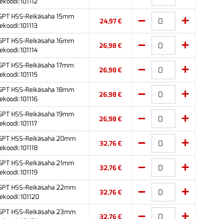
ekoodi:101112
 GPT HSS-Reikäsaha 15mm
24,97 €
ekoodi:101113
 GPT HSS-Reikäsaha 16mm
26,98 €
ekoodi:101114
 GPT HSS-Reikäsaha 17mm
26,98 €
ekoodi:101115
 GPT HSS-Reikäsaha 18mm
26,98 €
ekoodi:101116
 GPT HSS-Reikäsaha 19mm
26,98 €
ekoodi:101117
 GPT HSS-Reikäsaha 20mm
32,76 €
ekoodi:101118
 GPT HSS-Reikäsaha 21mm
32,76 €
ekoodi:101119
 GPT HSS-Reikäsaha 22mm
32,76 €
ekoodi:101120
 GPT HSS-Reikäsaha 23mm
32,76 €