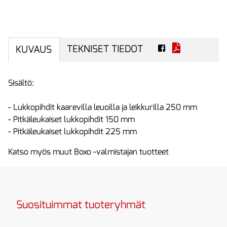
TEKNISET TIEDOT
KUVAUS
Sisältö:
- Lukkopihdit kaarevilla leuoilla ja leikkurilla 250 mm
- Pitkäleukaiset lukkopihdit 150 mm
- Pitkäleukaiset lukkopihdit 225 mm
Katso myös muut Boxo -valmistajan tuotteet
Suosituimmat tuoteryhmät