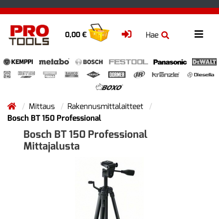
Hae
0,00 €
Mittaus
Rakennusmittalaitteet
Bosch BT 150 Professional
Bosch BT 150 Professional
Mittajalusta