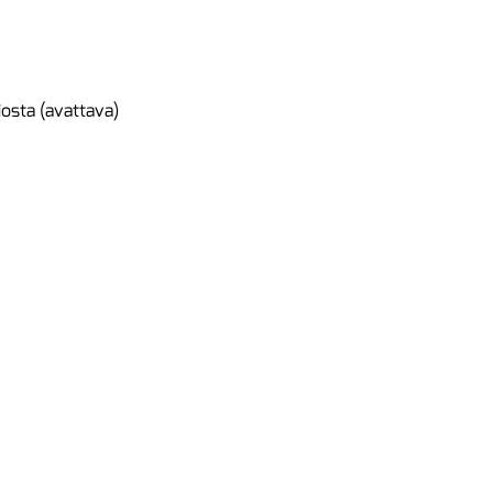
osta (avattava)